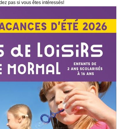
dez pas si vous êtes intéressés!