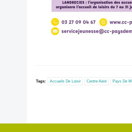
Tags:
Accueils De Loisir
Centre Aéré
Pays De M