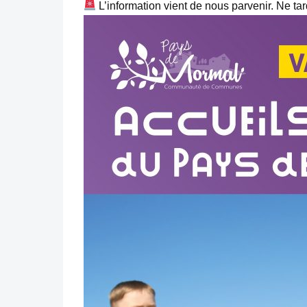
L’information vient de nous parvenir. Ne tar