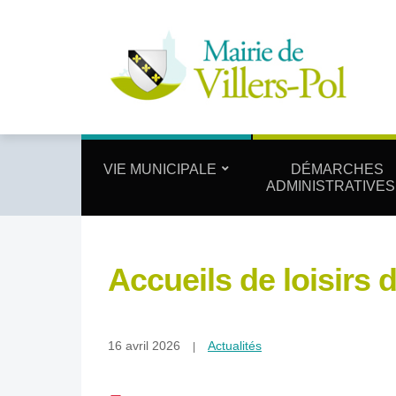
VIE MUNICIPALE
DÉMARCHES
ADMINISTRATIVES
Accueils de loisirs
16 avril 2026
Actualités