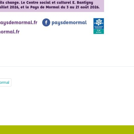
ormal