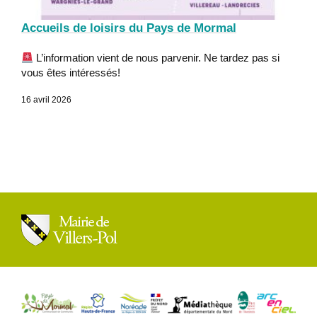
Accueils de loisirs du Pays de Mormal
L’information vient de nous parvenir. Ne tardez pas si
vous êtes intéressés!
16 avril 2026