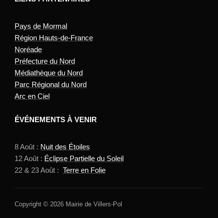
Pays de Mormal
Région Hauts-de-France
Noréade
Préfecture du Nord
Médiathèque du Nord
Parc Régional du Nord
Arc en Ciel
ÉVÉNEMENTS À VENIR
8 Août :
Nuit des Étoiles
12 Août :
Éclipse Partielle du Soleil
22 & 23 Août :
Terre en Folie
Copyright © 2026 Mairie de Villers-Pol