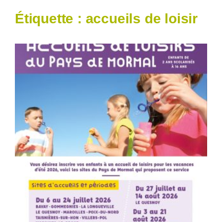
Étiquette :
accueils de loisir