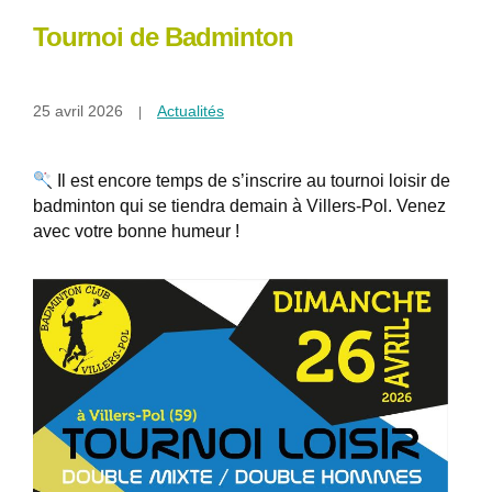
Tournoi de Badminton
25 avril 2026
Actualités
Il est encore temps de s’inscrire au tournoi loisir de
badminton qui se tiendra demain à Villers-Pol. Venez
avec votre bonne humeur !