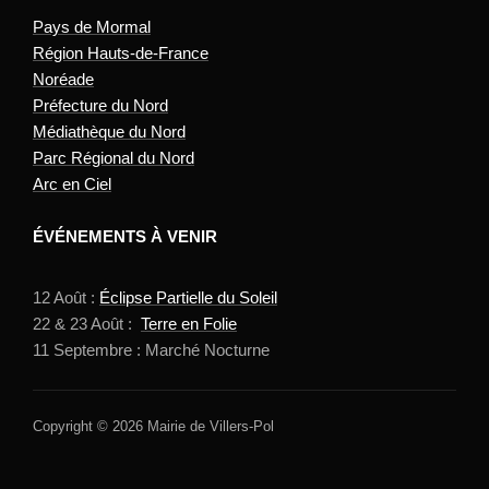
Pays de Mormal
Région Hauts-de-France
Noréade
Préfecture du Nord
Médiathèque du Nord
Parc Régional du Nord
Arc en Ciel
ÉVÉNEMENTS À VENIR
12 Août :
Éclipse Partielle du Soleil
22 & 23 Août :
Terre en Folie
11 Septembre : Marché Nocturne
Copyright © 2026 Mairie de Villers-Pol