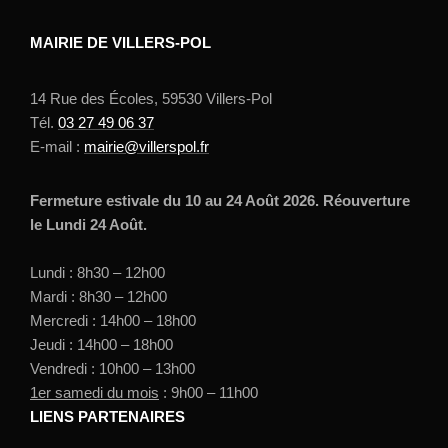
MAIRIE DE VILLERS-POL
14 Rue des Écoles, 59530 Villers-Pol
Tél.
03 27 49 06 37
E-mail :
mairie@villerspol.fr
Fermeture estivale du 10 au 24 Août 2026. Réouverture
le Lundi 24 Août.
Lundi : 8h30 – 12h00
Mardi : 8h30 – 12h00
Mercredi : 14h00 – 18h00
Jeudi : 14h00 – 18h00
Vendredi : 10h00 – 13h00
1er samedi du mois
: 9h00 – 11h00
LIENS PARTENAIRES