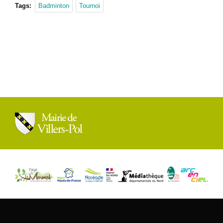
Tags:
Badminton
Tournoi