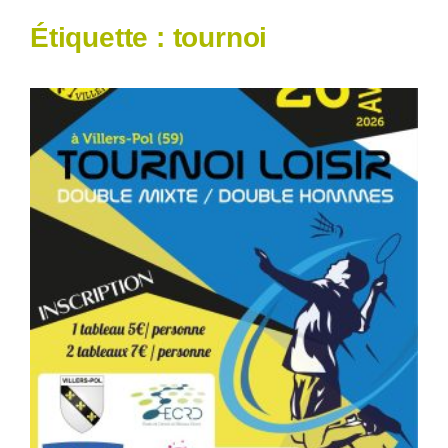
Étiquette :
tournoi