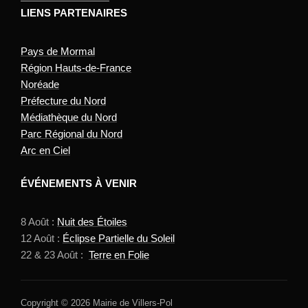
LIENS PARTENAIRES
Pays de Mormal
Région Hauts-de-France
Noréade
Préfecture du Nord
Médiathèque du Nord
Parc Régional du Nord
Arc en Ciel
ÉVÉNEMENTS À VENIR
8 Août :
Nuit des Étoiles
12 Août :
Éclipse Partielle du Soleil
22 & 23 Août :
Terre en Folie
Copyright © 2026 Mairie de Villers-Pol