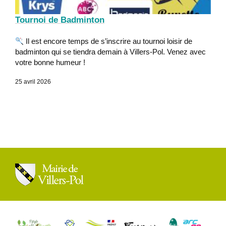
Tournoi de Badminton
Il est encore temps de s’inscrire au tournoi loisir de
badminton qui se tiendra demain à Villers-Pol. Venez avec
votre bonne humeur !
25 avril 2026