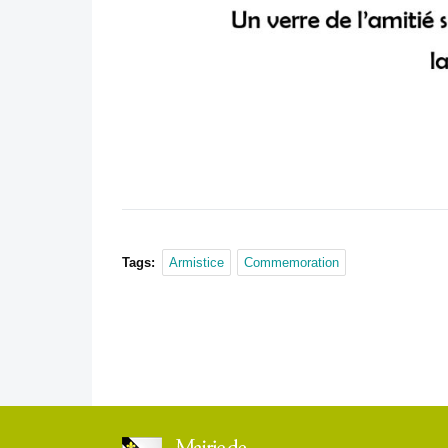
Tags:
Armistice
Commemoration