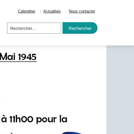
Calendrier
Actualités
Nous contacter
Rechercher :
ize