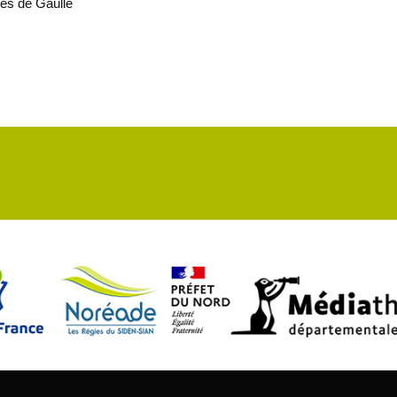
rles de Gaulle