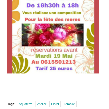
Tags:
Aquaterra
Atelier
Floral
Lemaire