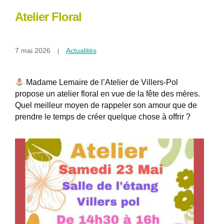
Atelier Floral
7 mai 2026
Actualités
Madame Lemaire de l’Atelier de Villers-Pol
propose un atelier floral en vue de la fête des mères.
Quel meilleur moyen de rappeler son amour que de
prendre le temps de créer quelque chose à offrir ?