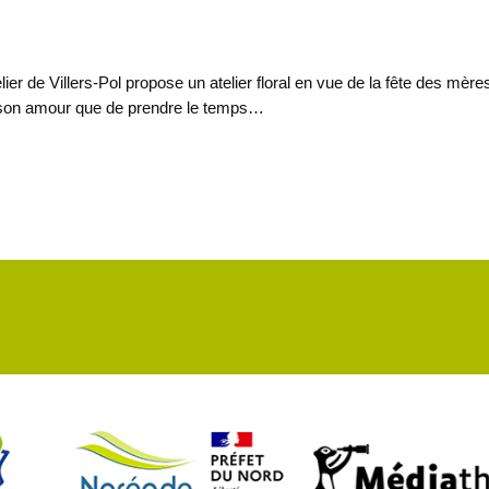
r de Villers-Pol propose un atelier floral en vue de la fête des mère
 son amour que de prendre le temps…