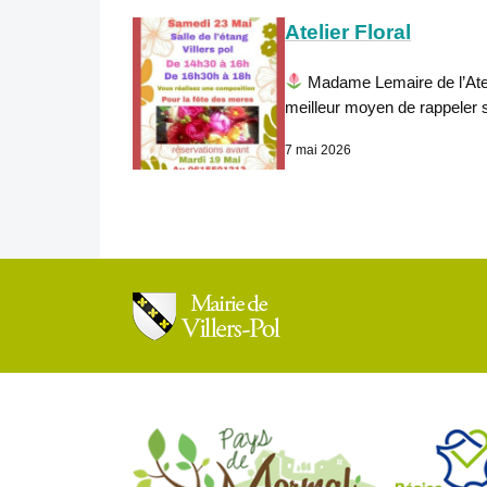
Atelier Floral
Madame Lemaire de l’Atelie
meilleur moyen de rappeler
7 mai 2026