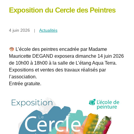
Exposition du Cercle des Peintres
4 juin 2026
Actualités
L’école des peintres encadrée par Madame
Mauricette DEGAND exposera dimanche 14 juin 2026
de 10h00 à 18h00 à la salle de L’étang Aqua Terra.
Expositions et ventes des travaux réalisés par
l’association.
Entrée gratuite.