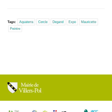
Tags:
Aquaterra
Cercle
Degand
Expo
Mauricette
Peintre