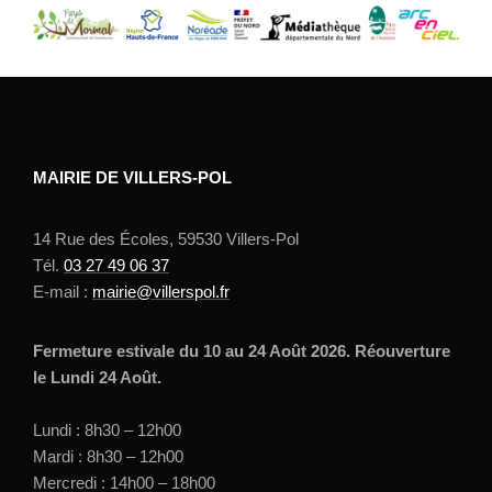
MAIRIE DE VILLERS-POL
14 Rue des Écoles, 59530 Villers-Pol
Tél.
03 27 49 06 37
E-mail :
mairie@villerspol.fr
Fermeture estivale du 10 au 24 Août 2026. Réouverture
le Lundi 24 Août.
Lundi : 8h30 – 12h00
Mardi : 8h30 – 12h00
Mercredi : 14h00 – 18h00