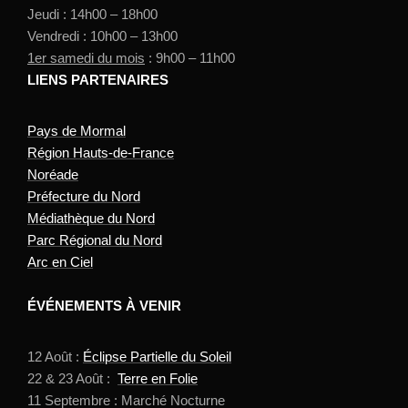
Jeudi : 14h00 – 18h00
Vendredi : 10h00 – 13h00
1er samedi du mois
: 9h00 – 11h00
LIENS PARTENAIRES
Pays de Mormal
Région Hauts-de-France
Noréade
Préfecture du Nord
Médiathèque du Nord
Parc Régional du Nord
Arc en Ciel
ÉVÉNEMENTS À VENIR
12 Août :
Éclipse Partielle du Soleil
22 & 23 Août :
Terre en Folie
11 Septembre : Marché Nocturne