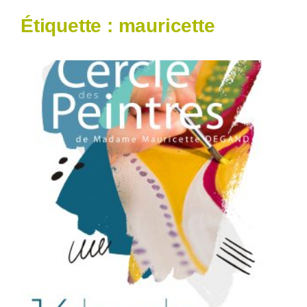
Étiquette :
mauricette