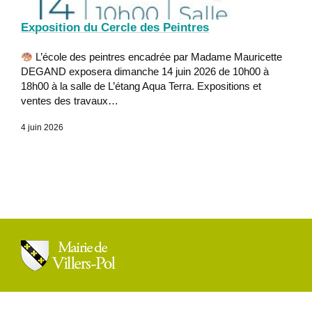
Exposition du Cercle des Peintres
L’école des peintres encadrée par Madame Mauricette
DEGAND exposera dimanche 14 juin 2026 de 10h00 à
18h00 à la salle de L’étang Aqua Terra. Expositions et
ventes des travaux…
4 juin 2026