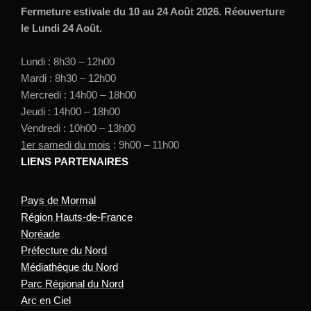
Fermeture estivale du 10 au 24 Août 2026. Réouverture
le Lundi 24 Août.
Lundi : 8h30 – 12h00
Mardi : 8h30 – 12h00
Mercredi : 14h00 – 18h00
Jeudi : 14h00 – 18h00
Vendredi : 10h00 – 13h00
1er samedi du mois
: 9h00 – 11h00
LIENS PARTENAIRES
Pays de Mormal
Région Hauts-de-France
Noréade
Préfecture du Nord
Médiathèque du Nord
Parc Régional du Nord
Arc en Ciel