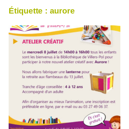
Étiquette :
aurore