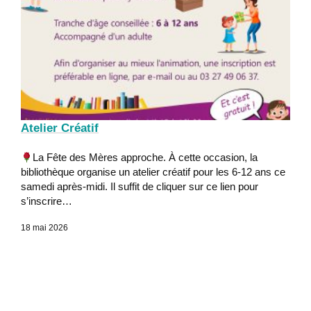
Atelier Créatif
La Fête des Mères approche. À cette occasion, la
bibliothèque organise un atelier créatif pour les 6-12 ans ce
samedi après-midi. Il suffit de cliquer sur ce lien pour
s’inscrire…
18 mai 2026