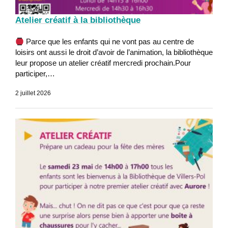
Atelier créatif à la bibliothèque
Parce que les enfants qui ne vont pas au centre de
loisirs ont aussi le droit d’avoir de l’animation, la bibliothèque
leur propose un atelier créatif mercredi prochain.Pour
participer,…
2 juillet 2026