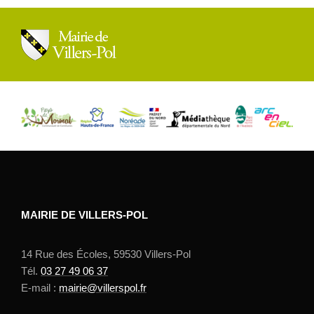
MAIRIE DE VILLERS-POL
14 Rue des Écoles, 59530 Villers-Pol
Tél.
03 27 49 06 37
E-mail :
mairie@villerspol.fr