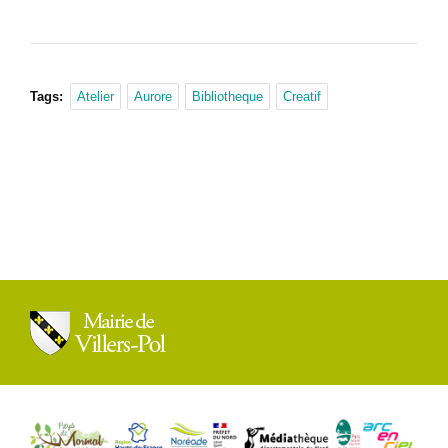
Tags:
Atelier
Aurore
Bibliotheque
Creatif