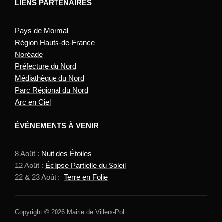
LIENS PARTENAIRES
Pays de Mormal
Région Hauts-de-France
Noréade
Préfecture du Nord
Médiathèque du Nord
Parc Régional du Nord
Arc en Ciel
ÉVÉNEMENTS À VENIR
8 Août :
Nuit des Étoiles
12 Août :
Éclipse Partielle du Soleil
22 & 23 Août :
Terre en Folie
Copyright © 2026 Mairie de Villers-Pol