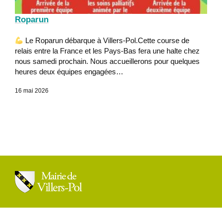
Roparun
Le Roparun débarque à Villers-Pol.Cette course de
relais entre la France et les Pays-Bas fera une halte chez
nous samedi prochain. Nous accueillerons pour quelques
heures deux équipes engagées…
16 mai 2026