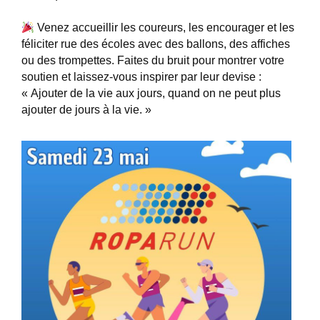
Venez accueillir les coureurs, les encourager et les
féliciter rue des écoles avec des ballons, des affiches
ou des trompettes. Faites du bruit pour montrer votre
soutien et laissez-vous inspirer par leur devise :
« Ajouter de la vie aux jours, quand on ne peut plus
ajouter de jours à la vie. »