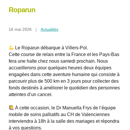
Roparun
16 mai 2026
Actualités
Le Roparun débarque à Villers-Pol.
Cette course de relais entre la France et les Pays-Bas
fera une halte chez nous samedi prochain. Nous
accueillerons pour quelques heures deux équipes
engagées dans cette aventure humaine qui consiste à
parcourir plus de 500 km en 3 jours pour collecter des
fonds destinés à améliorer le quotidien des personnes
atteintes d’un cancer.
À cette occasion, le Dr Manuella Frys de l’équipe
mobile de soins palliatifs au CH de Valenciennes
interviendra à 18h à la salle des mariages et répondra
à vos questions.