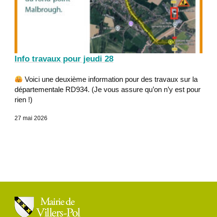
Info travaux pour jeudi 28
Voici une deuxième information pour des travaux sur la
départementale RD934. (Je vous assure qu’on n’y est pour
rien !)
27 mai 2026