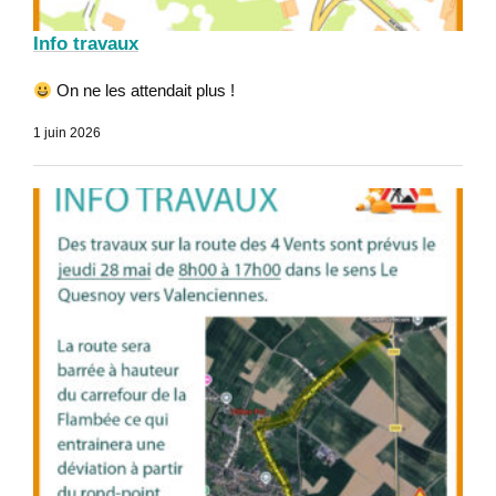
Info travaux
On ne les attendait plus !
1 juin 2026