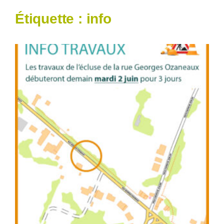
Étiquette :
info