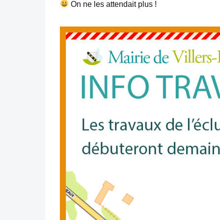
On ne les attendait plus !