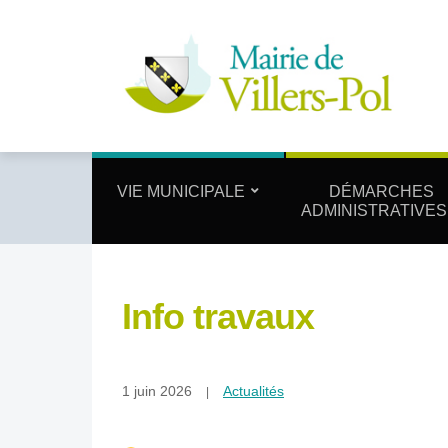
VIE MUNICIPALE
DÉMARCHES
ADMINISTRATIVES
Info travaux
1 juin 2026
Actualités