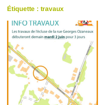
Étiquette :
travaux