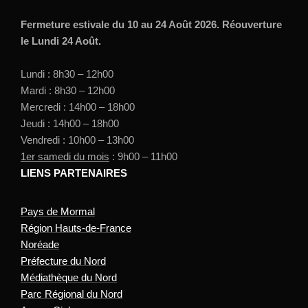
Fermeture estivale du 10 au 24 Août 2026. Réouverture
le Lundi 24 Août.
Lundi : 8h30 – 12h00
Mardi : 8h30 – 12h00
Mercredi : 14h00 – 18h00
Jeudi : 14h00 – 18h00
Vendredi : 10h00 – 13h00
1er samedi du mois
: 9h00 – 11h00
LIENS PARTENAIRES
Pays de Mormal
Région Hauts-de-France
Noréade
Préfecture du Nord
Médiathèque du Nord
Parc Régional du Nord