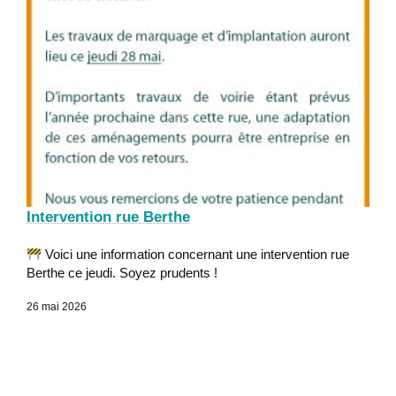
Intervention rue Berthe
Voici une information concernant une intervention rue
Berthe ce jeudi. Soyez prudents !
26 mai 2026