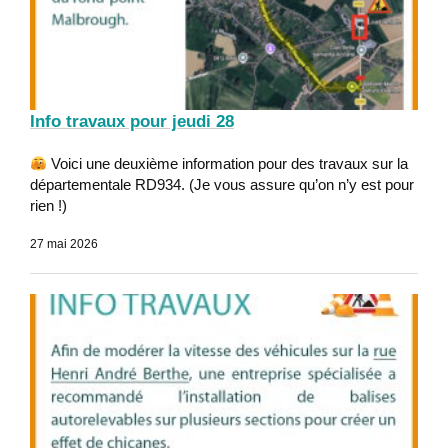
Info travaux pour jeudi 28
Voici une deuxième information pour des travaux sur la
départementale RD934. (Je vous assure qu’on n’y est pour
rien !)
27 mai 2026