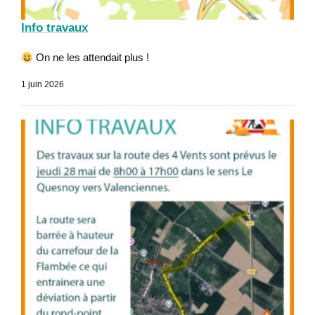
Info travaux
On ne les attendait plus !
1 juin 2026