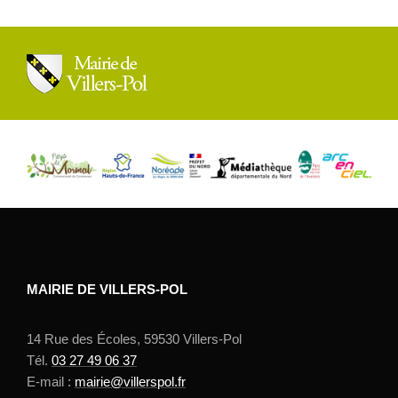
MAIRIE DE VILLERS-POL
14 Rue des Écoles, 59530 Villers-Pol
Tél.
03 27 49 06 37
E-mail :
mairie@villerspol.fr