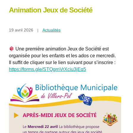
Animation Jeux de Société
19 avril 2026
Actualités
Une première animation Jeux de Société est
organisée pour les enfants et les ados ce mercredi.
Il suffit de cliquer sur le lien suivant pour s’inscrire :
https://forms.gle/STQgrnVrXciu3jEq5