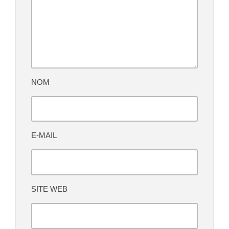
NOM
E-MAIL
SITE WEB