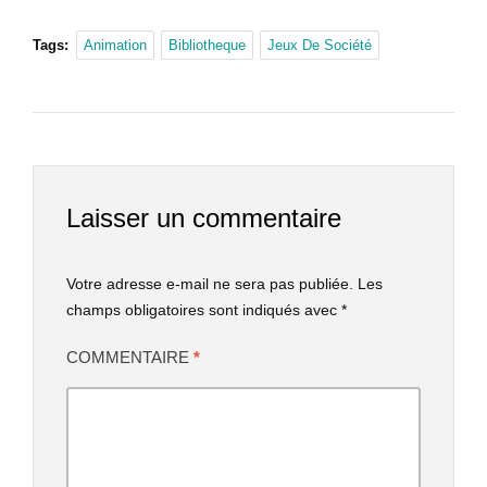
Tags:
Animation
Bibliotheque
Jeux De Société
Laisser un commentaire
Votre adresse e-mail ne sera pas publiée.
Les
champs obligatoires sont indiqués avec
*
COMMENTAIRE
*