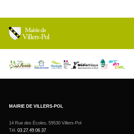
MAIRIE DE VILLERS-POL
14 Rue des Écoles, 59530 Villers-Pol
Tél.
03 27 49 06 37