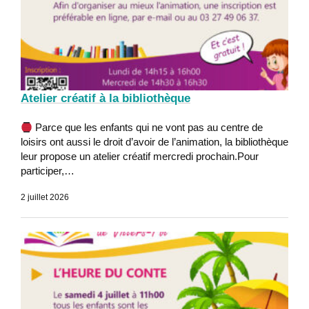
Atelier créatif à la bibliothèque
Parce que les enfants qui ne vont pas au centre de
loisirs ont aussi le droit d’avoir de l’animation, la bibliothèque
leur propose un atelier créatif mercredi prochain.Pour
participer,…
2 juillet 2026