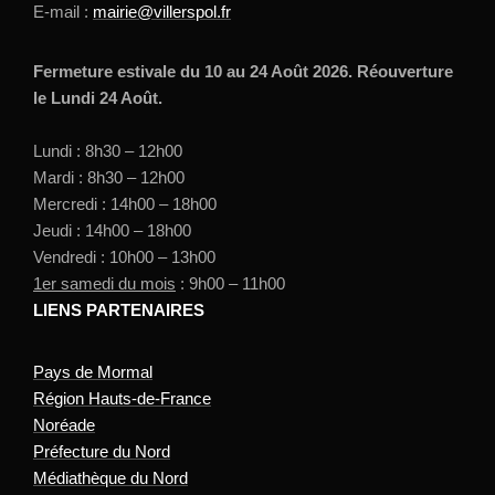
E-mail :
mairie@villerspol.fr
Fermeture estivale du 10 au 24 Août 2026. Réouverture
le Lundi 24 Août.
Lundi : 8h30 – 12h00
Mardi : 8h30 – 12h00
Mercredi : 14h00 – 18h00
Jeudi : 14h00 – 18h00
Vendredi : 10h00 – 13h00
1er samedi du mois
: 9h00 – 11h00
LIENS PARTENAIRES
Pays de Mormal
Région Hauts-de-France
Noréade
Préfecture du Nord
Médiathèque du Nord