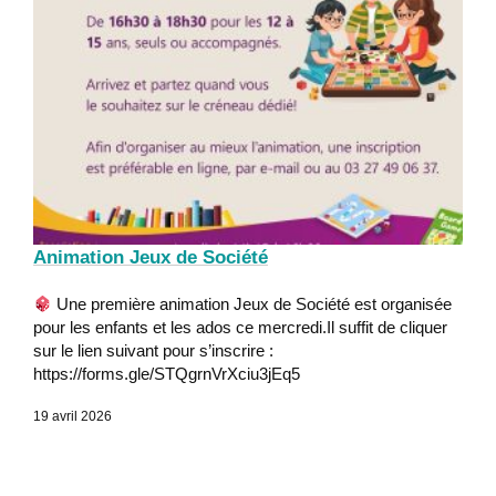
Animation Jeux de Société
Une première animation Jeux de Société est organisée
pour les enfants et les ados ce mercredi.Il suffit de cliquer
sur le lien suivant pour s’inscrire :
https://forms.gle/STQgrnVrXciu3jEq5
19 avril 2026