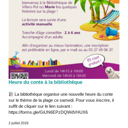
Heure du conte à la bibliothèque
La bibliothèque organise une nouvelle heure du conte
sur le thème de la plage ce samedi. Pour vous inscrire, il
suffit de cliquer sur le lien suivant :
https://forms.gle/GiUN6EPzDQWdVHUX6
2 juillet 2026