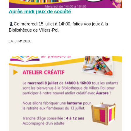
Après-midi jeux de société
Ce mercredi 15 juillet à 14h00, faites vos jeux à la
Bibliothèque de Villers-Pol.
14 juillet 2026