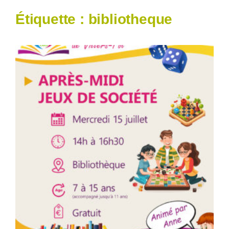
Étiquette :
bibliotheque