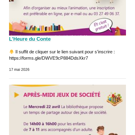
L’Heure du Conte
Il suffit de cliquer sur le lien suivant pour s’inscrire :
https://forms.gle/DWVE9cP884DdsXkr7
17 mai 2026