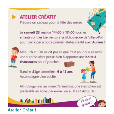
Atelier Créatif