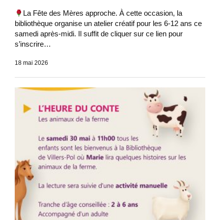
La Fête des Mères approche. À cette occasion, la
bibliothèque organise un atelier créatif pour les 6-12 ans ce
samedi après-midi. Il suffit de cliquer sur ce lien pour
s’inscrire…
18 mai 2026